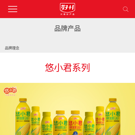
品牌产品
品牌理念
悠小君系列