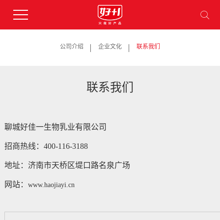
公司介绍
企业文化
联系我们
联系我们
聊城好佳一生物乳业有限公司
招商热线：400-116-3188
地址：济南市天桥区堤口路名泉广场
网站：
www.haojiayi.cn