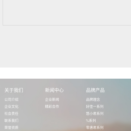
关于我们
新闻中心
品牌产品
公司介绍
企业新闻
品牌理念
企业文化
精彩合作
好佳一系列
社会责任
悠小君系列
联系我们
%系列
荣誉资质
零唐君系列